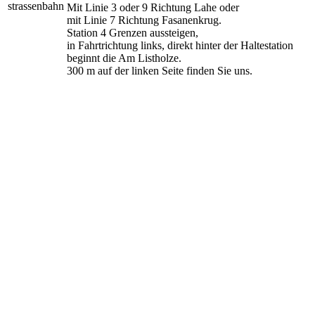
Mit Linie 3 oder 9 Richtung Lahe oder
mit Linie 7 Richtung Fasanenkrug.
Station 4 Grenzen aussteigen,
in Fahrtrichtung links, direkt hinter der Haltestation
beginnt die Am Listholze.
300 m auf der linken Seite finden Sie uns.