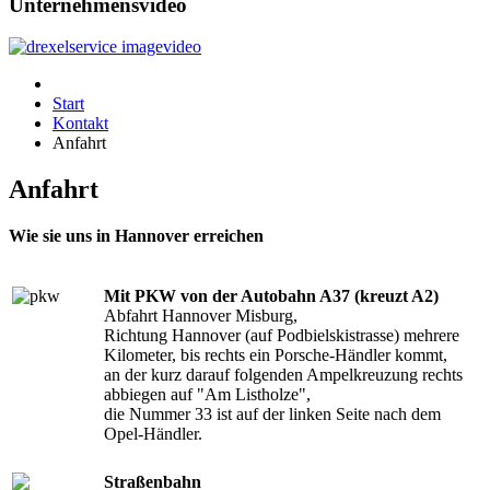
Unternehmensvideo
Start
Kontakt
Anfahrt
Anfahrt
Wie sie uns in Hannover erreichen
Mit PKW von der Autobahn A37 (kreuzt A2)
Abfahrt Hannover Misburg,
Richtung Hannover (auf Podbielskistrasse) mehrere
Kilometer, bis rechts ein Porsche-Händler kommt,
an der kurz darauf folgenden Ampelkreuzung rechts
abbiegen auf "Am Listholze",
die Nummer 33 ist auf der linken Seite nach dem
Opel-Händler.
Straßenbahn