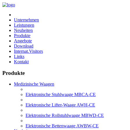
Unternehmen
Leistungen
Neuheiten
Produkte
Angebote
Download
Internat.Visitors
Links
Kontakt
Produkte
Medizinische Waagen
Elektronische Stuhlwaage MBCA-CE
Elektronische Lifter-Waage AWH-CE
Elektronische Rollstuhlwaage MBWD-CE
Elektronische Bettenwaage AWBW-CE