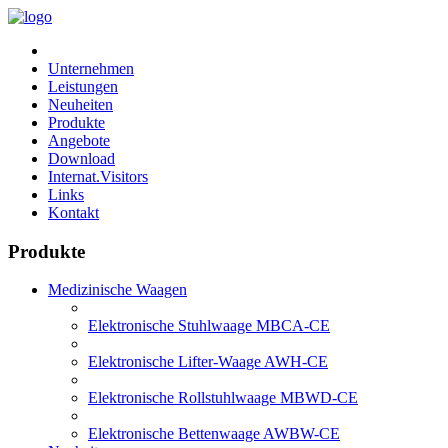
Unternehmen
Leistungen
Neuheiten
Produkte
Angebote
Download
Internat.Visitors
Links
Kontakt
Produkte
Medizinische Waagen
Elektronische Stuhlwaage MBCA-CE
Elektronische Lifter-Waage AWH-CE
Elektronische Rollstuhlwaage MBWD-CE
Elektronische Bettenwaage AWBW-CE