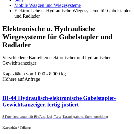
Mobile Waagen und Wiegesysteme
Elektronische u. Hydraulische Wiegesysteme für Gabelstapler
und Radlader
Elektronische u. Hydraulische
Wiegesysteme für Gabelstapler und
Radlader
Verschiedene Baureihen elektronischer und hydraulischer
Gewichtsanzeiger
Kapazitäten von 1.000 - 8.000 kg
Höhere auf Anfrage
DI-44 Hydraulisch-elektronische Gabelstapler-
Gewichtsanzeiger, fertig justiert
5 Funktionstasten für Ein/Aus, Null, Tara, Taraeingabe u. Summenbildung
Kapazität / Teilung: