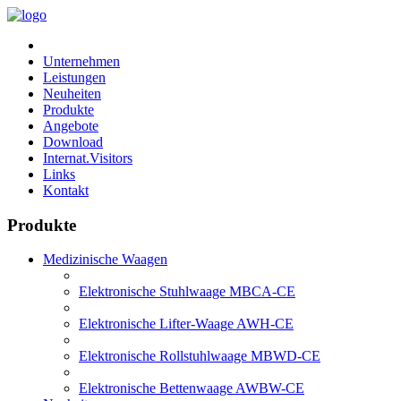
Unternehmen
Leistungen
Neuheiten
Produkte
Angebote
Download
Internat.Visitors
Links
Kontakt
Produkte
Medizinische Waagen
Elektronische Stuhlwaage MBCA-CE
Elektronische Lifter-Waage AWH-CE
Elektronische Rollstuhlwaage MBWD-CE
Elektronische Bettenwaage AWBW-CE