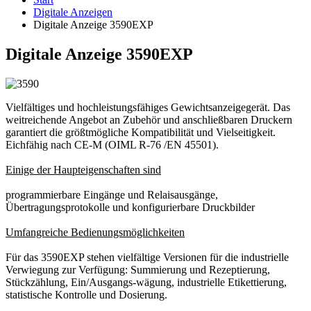
Digitale Anzeigen
Digitale Anzeige 3590EXP
Digitale Anzeige 3590EXP
Vielfältiges und hochleistungsfähiges Gewichtsanzeigegerät. Das
weitreichende Angebot an Zubehör und anschließbaren Druckern
garantiert die größtmögliche Kompatibilität und Vielseitigkeit.
Eichfähig nach CE-M (OIML R-76 /EN 45501).
Einige der Haupteigenschaften sind
programmierbare Eingänge und Relaisausgänge,
Übertragungsprotokolle und konfigurierbare Druckbilder
Umfangreiche Bedienungsmöglichkeiten
Für das 3590EXP stehen vielfältige Versionen für die industrielle
Verwiegung zur Verfügung: Summierung und Rezeptierung,
Stückzählung, Ein/Ausgangs-wägung, industrielle Etikettierung,
statistische Kontrolle und Dosierung.