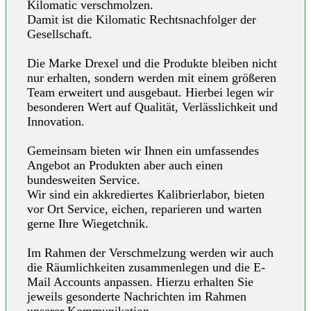
Kilomatic verschmolzen.
Damit ist die Kilomatic Rechtsnachfolger der
Gesellschaft.
Die Marke Drexel und die Produkte bleiben nicht
nur erhalten, sondern werden mit einem größeren
Team erweitert und ausgebaut. Hierbei legen wir
besonderen Wert auf Qualität, Verlässlichkeit und
Innovation.
Gemeinsam bieten wir Ihnen ein umfassendes
Angebot an Produkten aber auch einen
bundesweiten Service.
Wir sind ein akkrediertes Kalibrierlabor, bieten
vor Ort Service, eichen, reparieren und warten
gerne Ihre Wiegetchnik.
Im Rahmen der Verschmelzung werden wir auch
die Räumlichkeiten zusammenlegen und die E-
Mail Accounts anpassen. Hierzu erhalten Sie
jeweils gesonderte Nachrichten im Rahmen