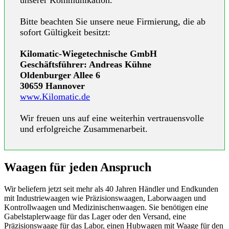
unserer Kommunikation.
Bitte beachten Sie unsere neue Firmierung, die ab
sofort Gültigkeit besitzt:
Kilomatic-Wiegetechnische GmbH
Geschäftsführer: Andreas Kühne
Oldenburger Allee 6
30659 Hannover
www.Kilomatic.de
Wir freuen uns auf eine weiterhin vertrauensvolle
und erfolgreiche Zusammenarbeit.
Waagen für jeden Anspruch
Wir beliefern jetzt seit mehr als 40 Jahren Händler und Endkunden
mit Industriewaagen wie Präzisionswaagen, Laborwaagen und
Kontrollwaagen und Medizinischenwaagen. Sie benötigen eine
Gabelstaplerwaage für das Lager oder den Versand, eine
Präzisionswaage für das Labor, einen Hubwagen mit Waage für den