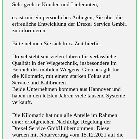
Sehr geehrte Kunden und Lieferanten,
es ist mir ein persönliches Anliegen, Sie über die
erfreuliche Entwicklung der Drexel Service GmbH
zu informieren.
Bitte nehmen Sie sich kurz Zeit hierfür.
Drexel steht seit vielen Jahren für verlässliche
Qualität in der Wiegetechnik, insbesondere im
Bereich des mobilen Wiegens. Gleiches gilt für
die Kilomatic, mit einem starken Fokus auf
Service und Kalibrieren.
Beide Unternehmen kommen aus Hannover und
haben in den letzten Jahren viele tausend Systeme
verkauft.
Die Kilomatic hat nun alle Anteile im Rahmen
einer erfolgreichen Nachfolge Regelung der
Drexel Service GmbH übernommen. Diese
wurden mit Notarvertrag vom 15.12.2021 auf die