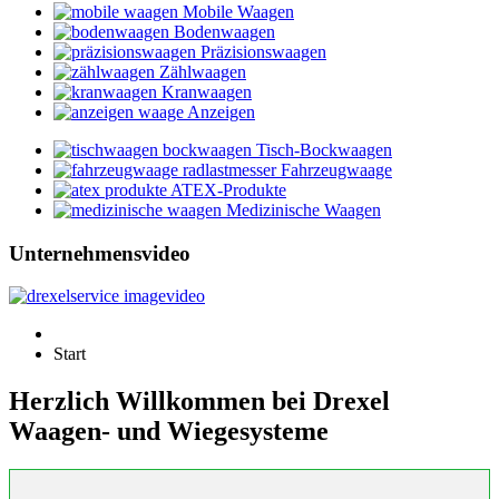
Mobile Waagen
Bodenwaagen
Präzisionswaagen
Zählwaagen
Kranwaagen
Anzeigen
Tisch-Bockwaagen
Fahrzeugwaage
ATEX-Produkte
Medizinische Waagen
Unternehmensvideo
Start
Herzlich Willkommen bei Drexel
Waagen- und Wiegesysteme