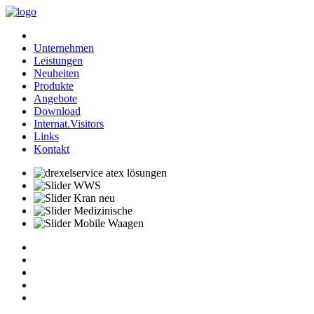
Unternehmen
Leistungen
Neuheiten
Produkte
Angebote
Download
Internat.Visitors
Links
Kontakt