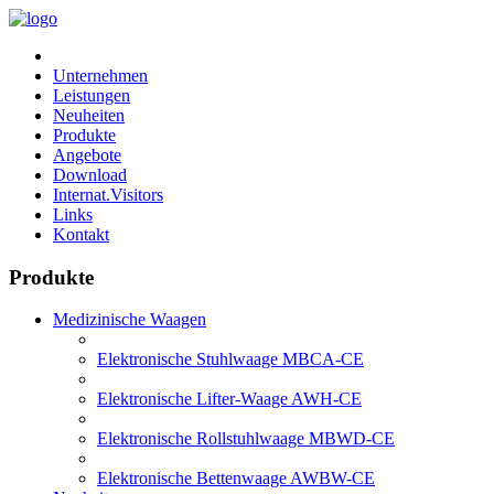
Unternehmen
Leistungen
Neuheiten
Produkte
Angebote
Download
Internat.Visitors
Links
Kontakt
Produkte
Medizinische Waagen
Elektronische Stuhlwaage MBCA-CE
Elektronische Lifter-Waage AWH-CE
Elektronische Rollstuhlwaage MBWD-CE
Elektronische Bettenwaage AWBW-CE