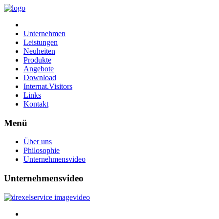
Unternehmen
Leistungen
Neuheiten
Produkte
Angebote
Download
Internat.Visitors
Links
Kontakt
Menü
Über uns
Philosophie
Unternehmensvideo
Unternehmensvideo