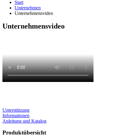
Start
Unternehmen
Unternehmensvideo
Unternehmensvideo
Unterstützung
Informationen
Anleitung und Katalog
Produktübersicht