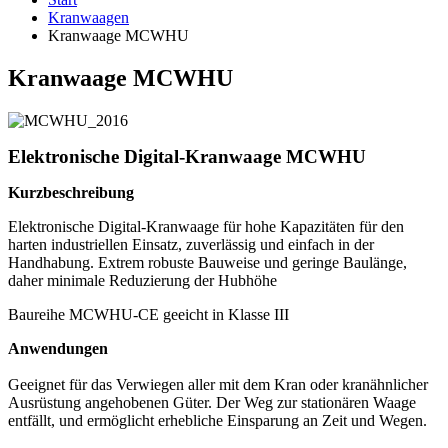
Kranwaagen
Kranwaage MCWHU
Kranwaage MCWHU
Elektronische Digital-Kranwaage MCWHU
Kurzbeschreibung
Elektronische Digital-Kranwaage für hohe Kapazitäten für den
harten industriellen Einsatz, zuverlässig und einfach in der
Handhabung. Extrem robuste Bauweise und geringe Baulänge,
daher minimale Reduzierung der Hubhöhe
Baureihe MCWHU-CE geeicht in Klasse III
Anwendungen
Geeignet für das Verwiegen aller mit dem Kran oder kranähnlicher
Ausrüstung angehobenen Güter. Der Weg zur stationären Waage
entfällt, und ermöglicht erhebliche Einsparung an Zeit und Wegen.