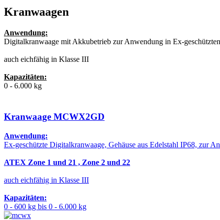
Kranwaagen
Anwendung:
Digitalkranwaage mit Akkubetrieb zur Anwendung in Ex-geschützten
auch eichfähig in Klasse III
Kapazitäten:
0 - 6.000 kg
Kranwaage MCWX2GD
Anwendung:
Ex-geschützte Digitalkranwaage, Gehäuse aus Edelstahl IP68, zur 
ATEX Zone 1 und 21 , Zone 2 und 22
auch eichfähig in Klasse III
Kapazitäten:
0 - 600 kg bis 0 - 6.000 kg