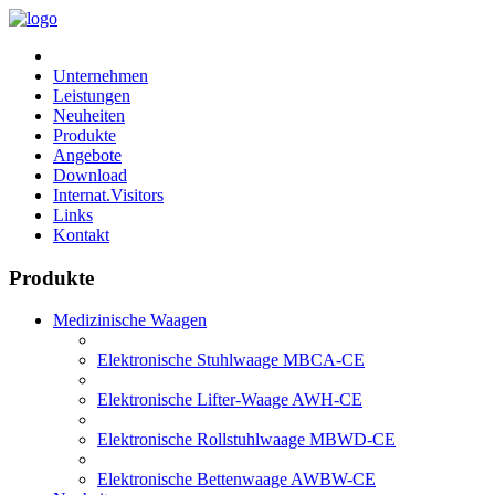
Unternehmen
Leistungen
Neuheiten
Produkte
Angebote
Download
Internat.Visitors
Links
Kontakt
Produkte
Medizinische Waagen
Elektronische Stuhlwaage MBCA-CE
Elektronische Lifter-Waage AWH-CE
Elektronische Rollstuhlwaage MBWD-CE
Elektronische Bettenwaage AWBW-CE