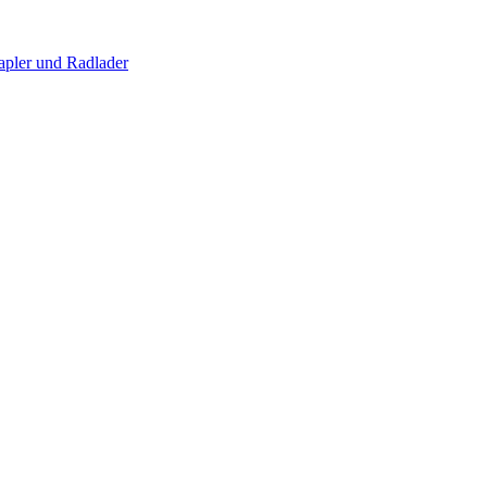
apler und Radlader