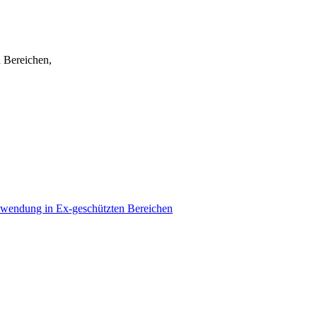
 Bereichen,
Anwendung in Ex-geschützten Bereichen