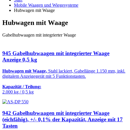
Mobile Waagen und Wiegesysteme
Hubwagen mit Waage
Hubwagen mit Waage
Gabelhubwaagen mit integrierter Waage
945 Gabelhubwaagen mit integrierter Waage
Anzeige 0,5 kg
Hubwagen mit Waage,
Stahl lackiert, Gabellänge 1.150 mm, inkl.
digitalem Anzeigegerät mit 5 Funktionstasten.
Kapazität / Teilung:
2.000 kg / 0,5 kg
942 Gabelhubwaagen mit integrierter Waage
(eichfähig), +/- 0,1% der Kapazität, Anzeige mit 17
Tasten