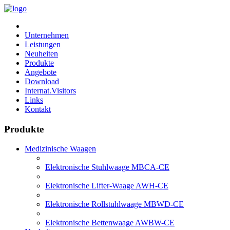
Unternehmen
Leistungen
Neuheiten
Produkte
Angebote
Download
Internat.Visitors
Links
Kontakt
Produkte
Medizinische Waagen
Elektronische Stuhlwaage MBCA-CE
Elektronische Lifter-Waage AWH-CE
Elektronische Rollstuhlwaage MBWD-CE
Elektronische Bettenwaage AWBW-CE