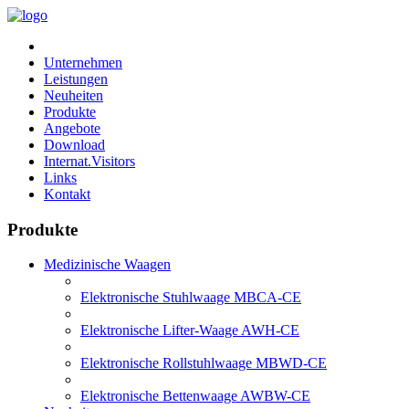
Unternehmen
Leistungen
Neuheiten
Produkte
Angebote
Download
Internat.Visitors
Links
Kontakt
Produkte
Medizinische Waagen
Elektronische Stuhlwaage MBCA-CE
Elektronische Lifter-Waage AWH-CE
Elektronische Rollstuhlwaage MBWD-CE
Elektronische Bettenwaage AWBW-CE