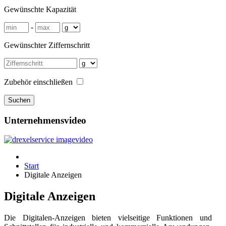
Gewünschte Kapazität
-
Gewünschter Ziffernschritt
Zubehör einschließen
Unternehmensvideo
Start
Digitale Anzeigen
Digitale Anzeigen
Die Digitalen-Anzeigen bieten vielseitige Funktionen und