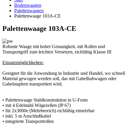
Bodenwaagen
Palettenwaagen
Palettenwaage 103A-CE
Palettenwaage 103A-CE
Robuste Waage mit hoher Genauigkeit, mit Rollen und
Transportgriff zum leichten Versetzen, eichfähig Klasse III
Einsatzmöglichkeiten:
Geeignet für die Anwendung in Industrie und Handel, wo schnell
Material gewogen werden soll, das mit Gabelhubwagen oder
Gabelstaplern transportiert wird.
• Palettenwaage Stahlkonstruktion in U-Form
• mit 4 Edelstahl-Wägezellen (IP 67)
• für 2x3000e (Mehrbereich) eichfähig einsetzbar
• inkl. 5 m Anschlußkabel
• integrierte Transportrollen