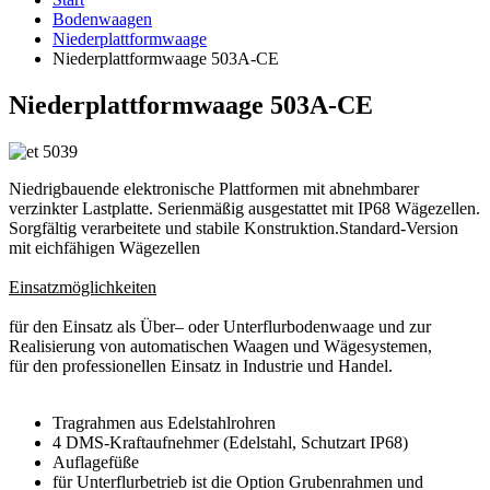
Bodenwaagen
Niederplattformwaage
Niederplattformwaage 503A-CE
Niederplattformwaage 503A-CE
Niedrigbauende elektronische Plattformen mit abnehmbarer
verzinkter Lastplatte. Serienmäßig ausgestattet mit IP68 Wägezellen.
Sorgfältig verarbeitete und stabile Konstruktion.Standard-Version
mit eichfähigen Wägezellen
Einsatzmöglichkeiten
für den Einsatz als Über– oder Unterflurbodenwaage und zur
Realisierung von automatischen Waagen und Wägesystemen,
für den professionellen Einsatz in Industrie und Handel.
Tragrahmen aus Edelstahlrohren
4 DMS-Kraftaufnehmer (Edelstahl, Schutzart IP68)
Auflagefüße
für Unterflurbetrieb ist die Option Grubenrahmen und