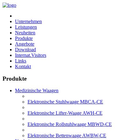
Unternehmen
Leistungen
Neuheiten
Produkte
Angebote
Download
Internat.Visitors
Links
Kontakt
Produkte
Medizinische Waagen
Elektronische Stuhlwaage MBCA-CE
Elektronische Lifter-Waage AWH-CE
Elektronische Rollstuhlwaage MBWD-CE
Elektronische Bettenwaage AWBW-CE