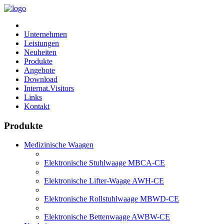
Unternehmen
Leistungen
Neuheiten
Produkte
Angebote
Download
Internat.Visitors
Links
Kontakt
Produkte
Medizinische Waagen
Elektronische Stuhlwaage MBCA-CE
Elektronische Lifter-Waage AWH-CE
Elektronische Rollstuhlwaage MBWD-CE
Elektronische Bettenwaage AWBW-CE