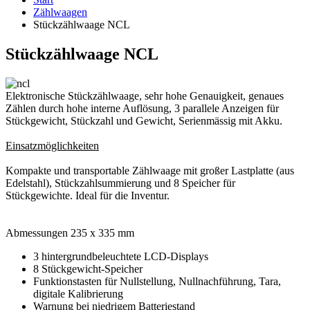
Zählwaagen
Stückzählwaage NCL
Stückzählwaage NCL
Elektronische Stückzählwaage, sehr hohe Genauigkeit, genaues
Zählen durch hohe interne Auflösung, 3 parallele Anzeigen für
Stückgewicht, Stückzahl und Gewicht, Serienmässig mit Akku.
Einsatzmöglichkeiten
Kompakte und transportable Zählwaage mit großer Lastplatte (aus
Edelstahl), Stückzahlsummierung und 8 Speicher für
Stückgewichte. Ideal für die Inventur.
Abmessungen 235 x 335 mm
3 hintergrundbeleuchtete LCD-Displays
8 Stückgewicht-Speicher
Funktionstasten für Nullstellung, Nullnachführung, Tara,
digitale Kalibrierung
Warnung bei niedrigem Batteriestand