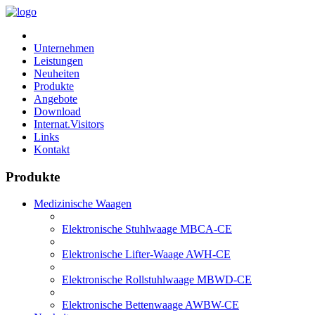
Unternehmen
Leistungen
Neuheiten
Produkte
Angebote
Download
Internat.Visitors
Links
Kontakt
Produkte
Medizinische Waagen
Elektronische Stuhlwaage MBCA-CE
Elektronische Lifter-Waage AWH-CE
Elektronische Rollstuhlwaage MBWD-CE
Elektronische Bettenwaage AWBW-CE