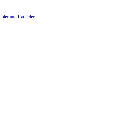
apler und Radlader