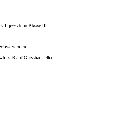
-CE geeicht in Klasse III
rfasst werden.
wie z. B auf Grossbaustellen.