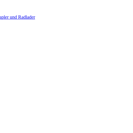
apler und Radlader