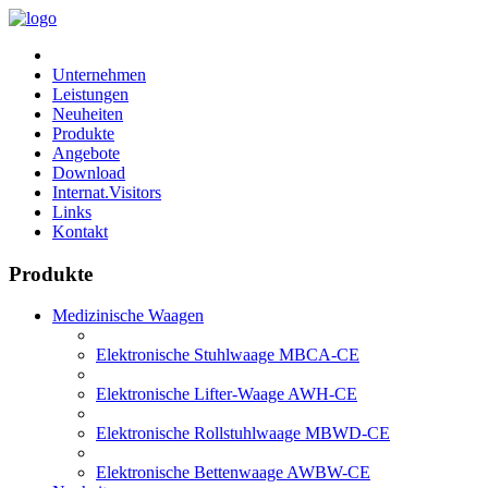
Unternehmen
Leistungen
Neuheiten
Produkte
Angebote
Download
Internat.Visitors
Links
Kontakt
Produkte
Medizinische Waagen
Elektronische Stuhlwaage MBCA-CE
Elektronische Lifter-Waage AWH-CE
Elektronische Rollstuhlwaage MBWD-CE
Elektronische Bettenwaage AWBW-CE