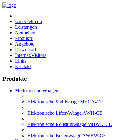
Unternehmen
Leistungen
Neuheiten
Produkte
Angebote
Download
Internat.Visitors
Links
Kontakt
Produkte
Medizinische Waagen
Elektronische Stuhlwaage MBCA-CE
Elektronische Lifter-Waage AWH-CE
Elektronische Rollstuhlwaage MBWD-CE
Elektronische Bettenwaage AWBW-CE