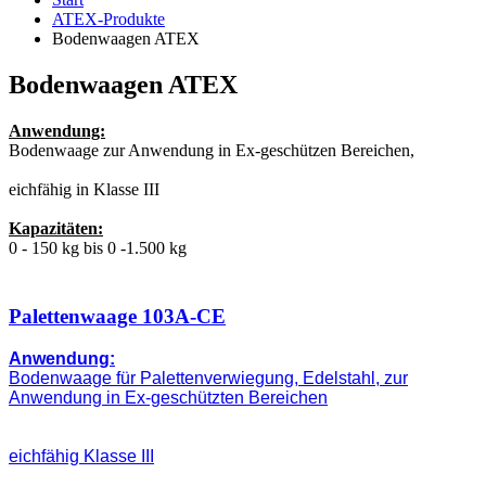
ATEX-Produkte
Bodenwaagen ATEX
Bodenwaagen ATEX
Anwendung:
Bodenwaage zur Anwendung in Ex-geschützen Bereichen,
eichfähig in Klasse III
Kapazitäten:
0 - 150 kg bis 0 -1.500 kg
Palettenwaage 103A-CE
Anwendung:
Bodenwaage für Palettenverwiegung,
Edelstahl, zur
Anwendung in Ex-geschützten Bereichen
eichfähig Klasse III