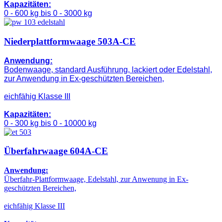
Kapazitäten:
0 - 600 kg bis 0 - 3000 kg
Niederplattformwaage 503A-CE
Anwendung:
Bodenwaage, standard Ausführung, lackiert oder Edelstahl,
zur Anwendung in Ex-geschützten Bereichen,
eichfähig Klasse III
Kapazitäten:
0 - 300 kg bis 0 - 10000 kg
Überfahrwaage 604A-CE
Anwendung:
Überfahr-Plattformwaage, Edelstahl, zur Anwenung in Ex-
geschützten Bereichen,
eichfähig Klasse III