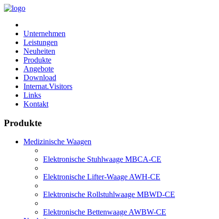
Unternehmen
Leistungen
Neuheiten
Produkte
Angebote
Download
Internat.Visitors
Links
Kontakt
Produkte
Medizinische Waagen
Elektronische Stuhlwaage MBCA-CE
Elektronische Lifter-Waage AWH-CE
Elektronische Rollstuhlwaage MBWD-CE
Elektronische Bettenwaage AWBW-CE