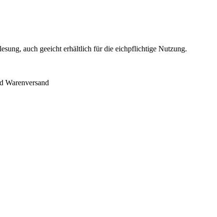
ung, auch geeicht erhältlich für die eichpflichtige Nutzung.
 und Warenversand