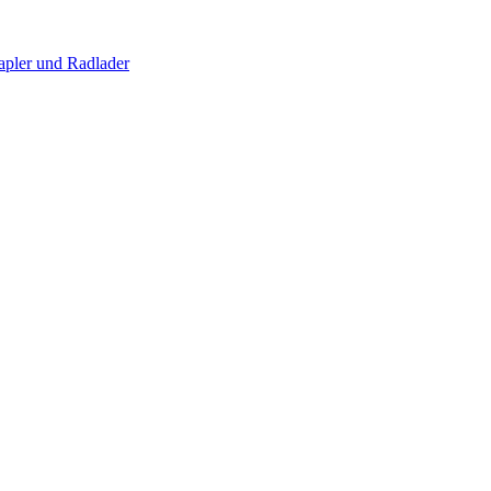
apler und Radlader