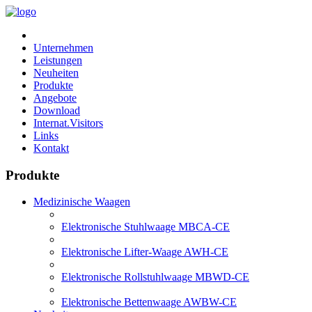
Unternehmen
Leistungen
Neuheiten
Produkte
Angebote
Download
Internat.Visitors
Links
Kontakt
Produkte
Medizinische Waagen
Elektronische Stuhlwaage MBCA-CE
Elektronische Lifter-Waage AWH-CE
Elektronische Rollstuhlwaage MBWD-CE
Elektronische Bettenwaage AWBW-CE