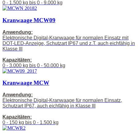
0 - 1.500 kg bis 0 - 9.000 kg
Kranwaage MCW09
Anwendung:
Elektronische Digital-Kranwaage für normalen Einsatz mit
DOT-LED-Anzeige, Schutzart IP67 und z.T. auch eichfähig in
Klasse III
Kapazitäten:
0 - 3.000 kg bis 0 - 50.000 kg
Kranwaage MCW
Anwendung:
Elektronische Digital-Kranwaage für normalen Einsatz,
Schutzart IP67, auch eichfähig in Klasse III
Kapazitäten:
0 - 150 kg bis 0 - 1.500 kg