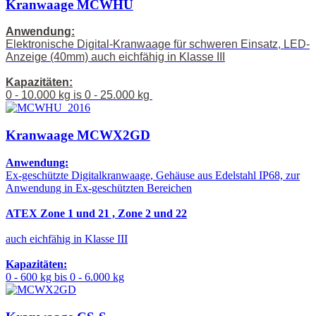
Kranwaage MCWHU
Anwendung:
Elektronische Digital-Kranwaage für schweren Einsatz, LED-
Anzeige (40mm) auch eichfähig in Klasse III
Kapazitäten:
0 - 10.000 kg is 0 - 25.000 kg
Kranwaage MCWX2GD
Anwendung:
Ex-geschützte Digitalkranwaage, Gehäuse aus Edelstahl IP68, zur
Anwendung in Ex-geschützten Bereichen
ATEX Zone 1 und 21 , Zone 2 und 22
auch eichfähig in Klasse III
Kapazitäten:
0 - 600 kg bis 0 - 6.000 kg