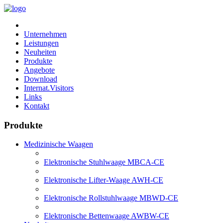
Unternehmen
Leistungen
Neuheiten
Produkte
Angebote
Download
Internat.Visitors
Links
Kontakt
Produkte
Medizinische Waagen
Elektronische Stuhlwaage MBCA-CE
Elektronische Lifter-Waage AWH-CE
Elektronische Rollstuhlwaage MBWD-CE
Elektronische Bettenwaage AWBW-CE