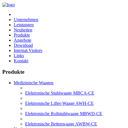
Unternehmen
Leistungen
Neuheiten
Produkte
Angebote
Download
Internat.Visitors
Links
Kontakt
Produkte
Medizinische Waagen
Elektronische Stuhlwaage MBCA-CE
Elektronische Lifter-Waage AWH-CE
Elektronische Rollstuhlwaage MBWD-CE
Elektronische Bettenwaage AWBW-CE