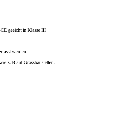
CE geeicht in Klasse III
rfasst werden.
wie z. B auf Grossbaustellen.