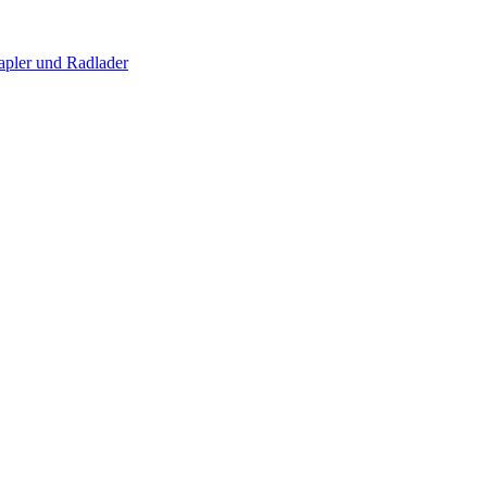
apler und Radlader