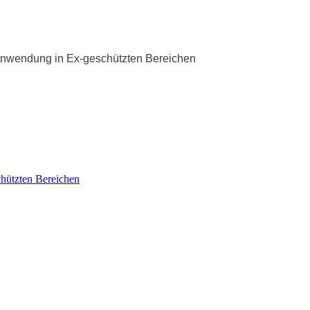
r Anwendung in Ex-geschützten Bereichen
chützten Bereichen