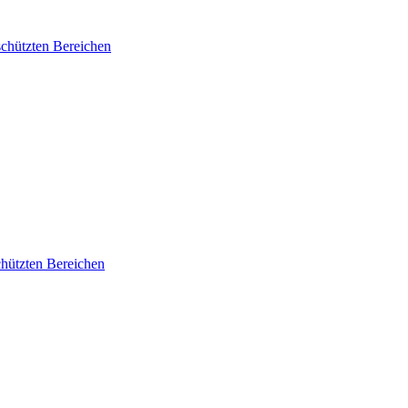
schützten Bereichen
chützten Bereichen