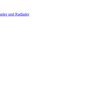
apler und Radlader