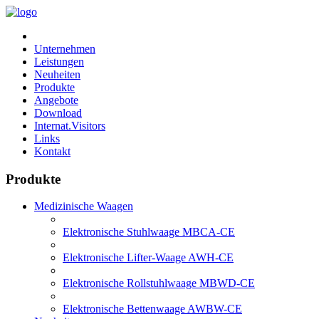
Unternehmen
Leistungen
Neuheiten
Produkte
Angebote
Download
Internat.Visitors
Links
Kontakt
Produkte
Medizinische Waagen
Elektronische Stuhlwaage MBCA-CE
Elektronische Lifter-Waage AWH-CE
Elektronische Rollstuhlwaage MBWD-CE
Elektronische Bettenwaage AWBW-CE