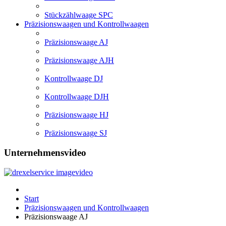
Stückzählwaage SPC
Präzisionswaagen und Kontrollwaagen
Präzisionswaage AJ
Präzisionswaage AJH
Kontrollwaage DJ
Kontrollwaage DJH
Präzisionswaage HJ
Präzisionswaage SJ
Unternehmensvideo
Start
Präzisionswaagen und Kontrollwaagen
Präzisionswaage AJ