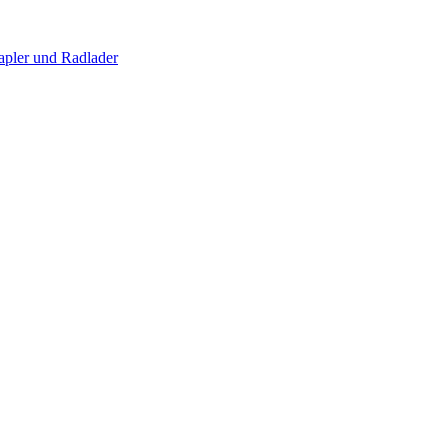
apler und Radlader