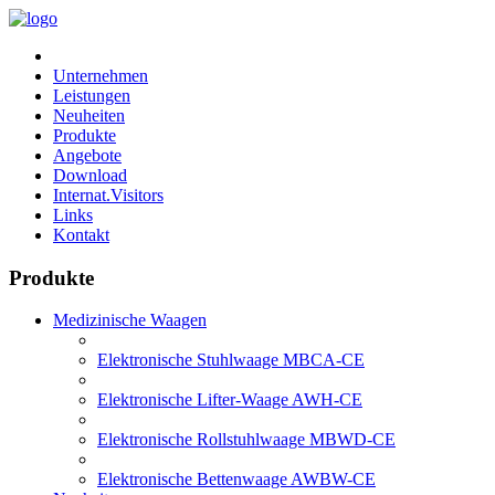
Unternehmen
Leistungen
Neuheiten
Produkte
Angebote
Download
Internat.Visitors
Links
Kontakt
Produkte
Medizinische Waagen
Elektronische Stuhlwaage MBCA-CE
Elektronische Lifter-Waage AWH-CE
Elektronische Rollstuhlwaage MBWD-CE
Elektronische Bettenwaage AWBW-CE