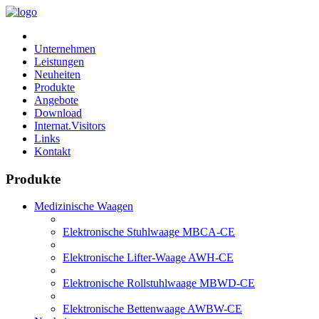
Unternehmen
Leistungen
Neuheiten
Produkte
Angebote
Download
Internat.Visitors
Links
Kontakt
Produkte
Medizinische Waagen
Elektronische Stuhlwaage MBCA-CE
Elektronische Lifter-Waage AWH-CE
Elektronische Rollstuhlwaage MBWD-CE
Elektronische Bettenwaage AWBW-CE