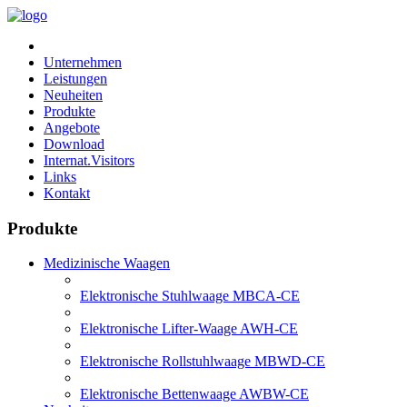
Unternehmen
Leistungen
Neuheiten
Produkte
Angebote
Download
Internat.Visitors
Links
Kontakt
Produkte
Medizinische Waagen
Elektronische Stuhlwaage MBCA-CE
Elektronische Lifter-Waage AWH-CE
Elektronische Rollstuhlwaage MBWD-CE
Elektronische Bettenwaage AWBW-CE