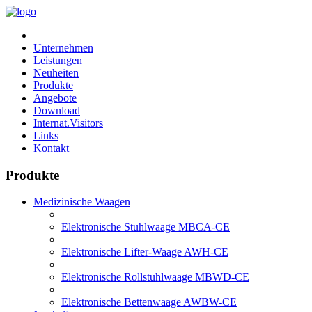
Unternehmen
Leistungen
Neuheiten
Produkte
Angebote
Download
Internat.Visitors
Links
Kontakt
Produkte
Medizinische Waagen
Elektronische Stuhlwaage MBCA-CE
Elektronische Lifter-Waage AWH-CE
Elektronische Rollstuhlwaage MBWD-CE
Elektronische Bettenwaage AWBW-CE