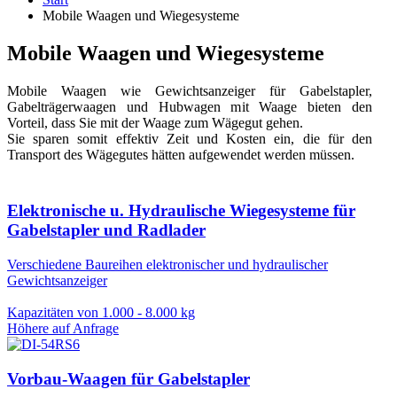
Mobile Waagen und Wiegesysteme
Mobile Waagen und Wiegesysteme
Mobile Waagen wie Gewichtsanzeiger für Gabelstapler,
Gabelträgerwaagen und Hubwagen mit Waage bieten den
Vorteil, dass Sie mit der Waage zum Wägegut gehen.
Sie sparen somit effektiv Zeit und Kosten ein, die für den
Transport des Wägegutes hätten aufgewendet werden müssen.
Elektronische u. Hydraulische Wiegesysteme für
Gabelstapler und Radlader
Verschiedene Baureihen elektronischer und hydraulischer
Gewichtsanzeiger
Kapazitäten von 1.000 - 8.000 kg
Höhere auf Anfrage
Vorbau-Waagen für Gabelstapler