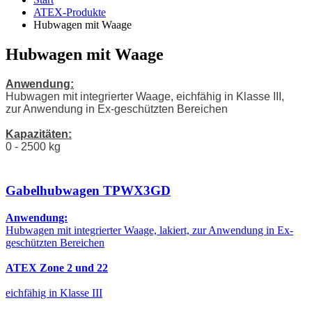
ATEX-Produkte
Hubwagen mit Waage
Hubwagen mit Waage
Anwendung:
Hubwagen mit integrierter Waage, eichfähig in Klasse III,
zur Anwendung in Ex-geschützten Bereichen
Kapazitäten:
0 - 2500 kg
Gabelhubwagen TPWX3GD
Anwendung:
Hubwagen mit integrierter Waage, lakiert, zur Anwendung in Ex-
geschützten Bereichen
ATEX Zone 2 und 22
eichfähig in Klasse III