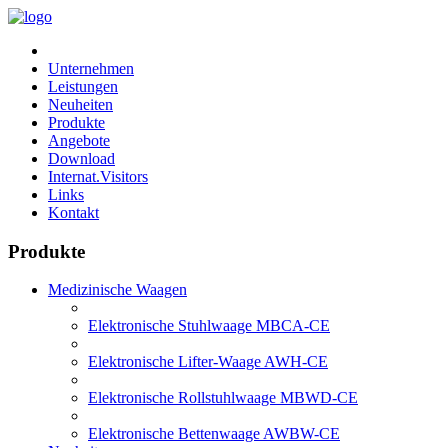
Unternehmen
Leistungen
Neuheiten
Produkte
Angebote
Download
Internat.Visitors
Links
Kontakt
Produkte
Medizinische Waagen
Elektronische Stuhlwaage MBCA-CE
Elektronische Lifter-Waage AWH-CE
Elektronische Rollstuhlwaage MBWD-CE
Elektronische Bettenwaage AWBW-CE