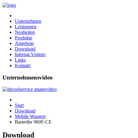
Unternehmen
Leistungen
Neuheiten
Produkte
Angebote
Download
Internat.Visitors
Links
Kontakt
Unternehmensvideo
Start
Download
Mobile Waagen
Baureihe 960F-CE
Download