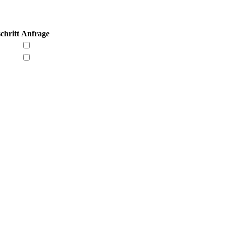
chritt
Anfrage