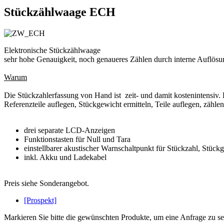
Stückzählwaage ECH
Elektronische Stückzählwaage
sehr hohe Genauigkeit, noch genaueres Zählen durch interne Auflösu
Warum
Die Stückzahlerfassung von Hand ist zeit- und damit kostenintensiv.
Referenzteile auflegen, Stückgewicht ermitteln, Teile auflegen, zählen
drei separate LCD-Anzeigen
Funktionstasten für Null und Tara
einstellbarer akustischer Warnschaltpunkt für Stückzahl, Stü
inkl. Akku und Ladekabel
Preis siehe Sonderangebot.
[Prospekt]
Markieren Sie bitte die gewünschten Produkte, um eine Anfrage zu s