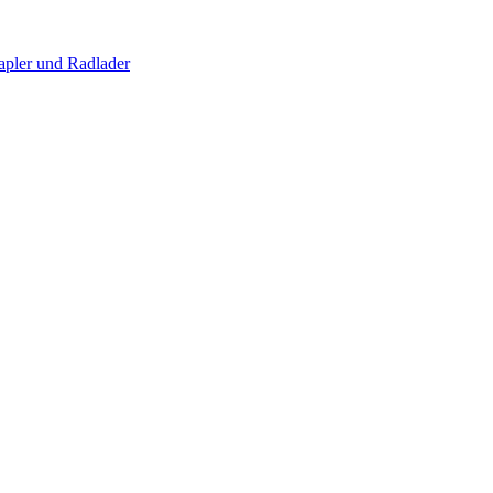
apler und Radlader