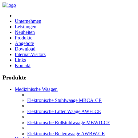
Unternehmen
Leistungen
Neuheiten
Produkte
Angebote
Download
Internat.Visitors
Links
Kontakt
Produkte
Medizinische Waagen
Elektronische Stuhlwaage MBCA-CE
Elektronische Lifter-Waage AWH-CE
Elektronische Rollstuhlwaage MBWD-CE
Elektronische Bettenwaage AWBW-CE