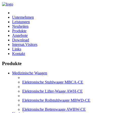
Unternehmen
Leistungen
Neuheiten
Produkte
Angebote
Download
Internat.Visitors
Links
Kontakt
Produkte
Medizinische Waagen
Elektronische Stuhlwaage MBCA-CE
Elektronische Lifter-Waage AWH-CE
Elektronische Rollstuhlwaage MBWD-CE
Elektronische Bettenwaage AWBW-CE