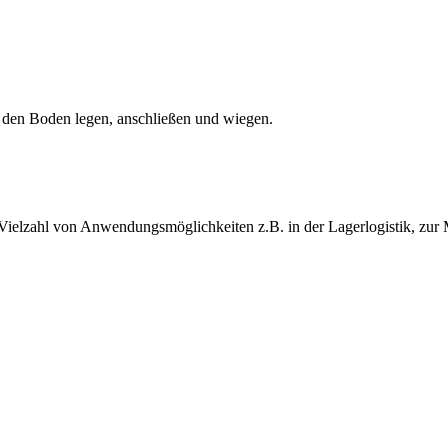
 den Boden legen, anschließen und wiegen.
ielzahl von Anwendungsmöglichkeiten z.B. in der Lagerlogistik, zur Ma