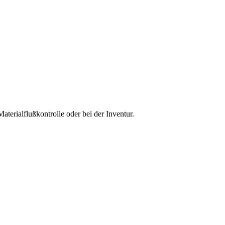
terialflußkontrolle oder bei der Inventur.