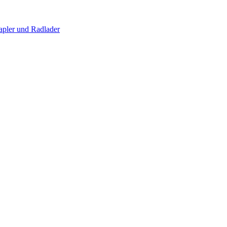
apler und Radlader