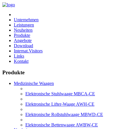
Unternehmen
Leistungen
Neuheiten
Produkte
Angebote
Download
Internat.Visitors
Links
Kontakt
Produkte
Medizinische Waagen
Elektronische Stuhlwaage MBCA-CE
Elektronische Lifter-Waage AWH-CE
Elektronische Rollstuhlwaage MBWD-CE
Elektronische Bettenwaage AWBW-CE