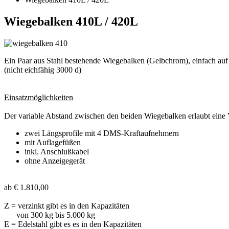
Wiegebalken 410L / 420L
Ein Paar aus Stahl bestehende Wiegebalken (Gelbchrom), einfach auf
(nicht eichfähig 3000 d)
Einsatzmöglichkeiten
Der variable Abstand zwischen den beiden Wiegebalken erlaubt eine V
zwei Längsprofile mit 4 DMS-Kraftaufnehmern
mit Auflagefüßen
inkl. Anschlußkabel
ohne Anzeigegerät
ab € 1.810,00
Z = verzinkt gibt es in den Kapazitäten
von 300 kg bis 5.000 kg
E = Edelstahl gibt es es in den Kapazitäten