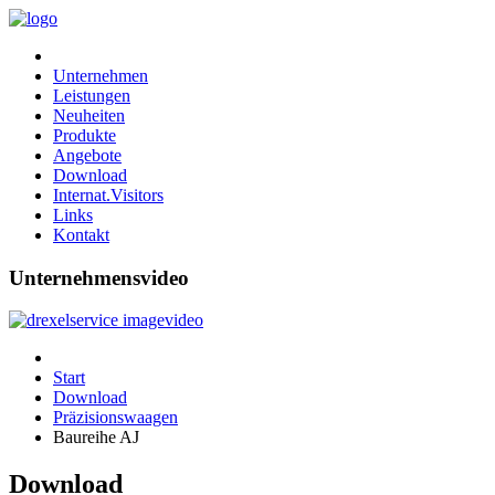
Unternehmen
Leistungen
Neuheiten
Produkte
Angebote
Download
Internat.Visitors
Links
Kontakt
Unternehmensvideo
Start
Download
Präzisionswaagen
Baureihe AJ
Download