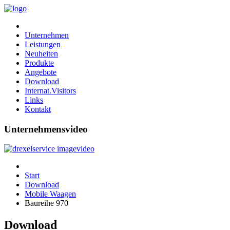
Unternehmen
Leistungen
Neuheiten
Produkte
Angebote
Download
Internat.Visitors
Links
Kontakt
Unternehmensvideo
Start
Download
Mobile Waagen
Baureihe 970
Download