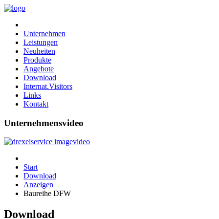
Unternehmen
Leistungen
Neuheiten
Produkte
Angebote
Download
Internat.Visitors
Links
Kontakt
Unternehmensvideo
Start
Download
Anzeigen
Baureihe DFW
Download