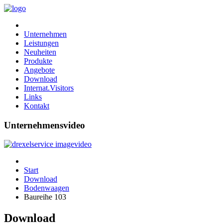
Unternehmen
Leistungen
Neuheiten
Produkte
Angebote
Download
Internat.Visitors
Links
Kontakt
Unternehmensvideo
Start
Download
Bodenwaagen
Baureihe 103
Download