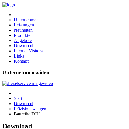
Unternehmen
Leistungen
Neuheiten
Produkte
Angebote
Download
Internat.Visitors
Links
Kontakt
Unternehmensvideo
Start
Download
Präzisionswaagen
Baureihe DJH
Download