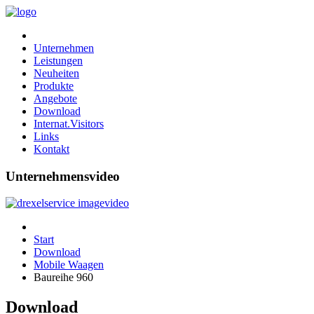
Unternehmen
Leistungen
Neuheiten
Produkte
Angebote
Download
Internat.Visitors
Links
Kontakt
Unternehmensvideo
Start
Download
Mobile Waagen
Baureihe 960
Download