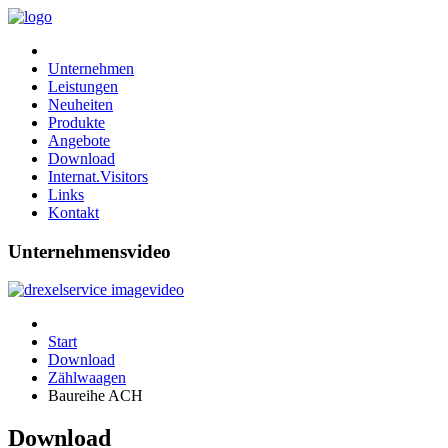
Unternehmen
Leistungen
Neuheiten
Produkte
Angebote
Download
Internat.Visitors
Links
Kontakt
Unternehmensvideo
Start
Download
Zählwaagen
Baureihe ACH
Download