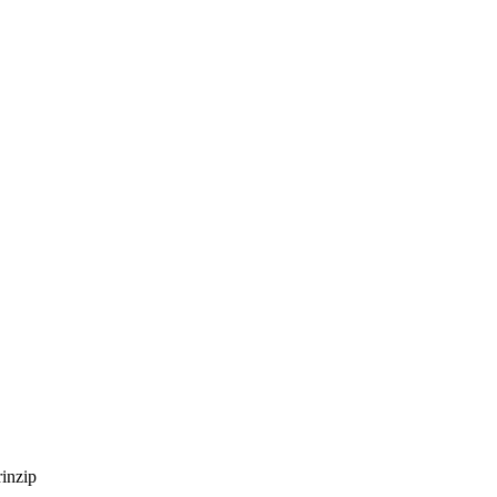
inzip