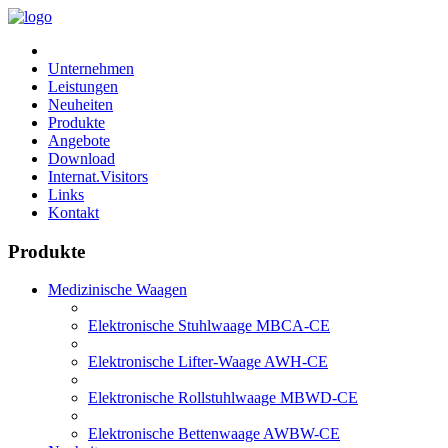
Unternehmen
Leistungen
Neuheiten
Produkte
Angebote
Download
Internat.Visitors
Links
Kontakt
Produkte
Medizinische Waagen
Elektronische Stuhlwaage MBCA-CE
Elektronische Lifter-Waage AWH-CE
Elektronische Rollstuhlwaage MBWD-CE
Elektronische Bettenwaage AWBW-CE