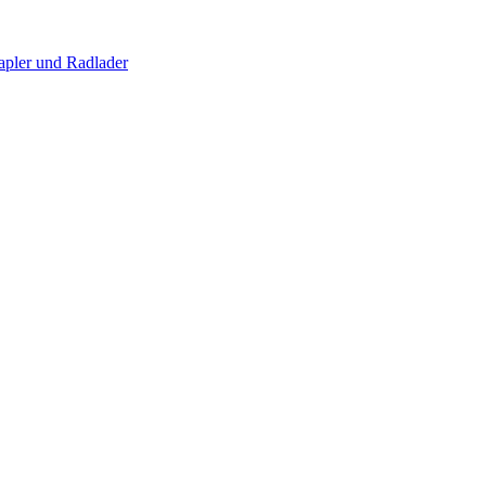
apler und Radlader