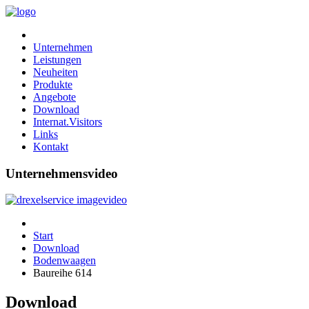
Unternehmen
Leistungen
Neuheiten
Produkte
Angebote
Download
Internat.Visitors
Links
Kontakt
Unternehmensvideo
Start
Download
Bodenwaagen
Baureihe 614
Download