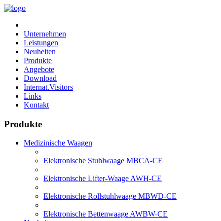
Unternehmen
Leistungen
Neuheiten
Produkte
Angebote
Download
Internat.Visitors
Links
Kontakt
Produkte
Medizinische Waagen
Elektronische Stuhlwaage MBCA-CE
Elektronische Lifter-Waage AWH-CE
Elektronische Rollstuhlwaage MBWD-CE
Elektronische Bettenwaage AWBW-CE