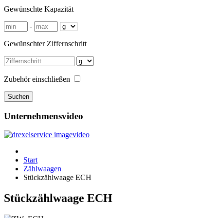
Gewünschte Kapazität
-
Gewünschter Ziffernschritt
Zubehör einschließen
Unternehmensvideo
Start
Zählwaagen
Stückzählwaage ECH
Stückzählwaage ECH