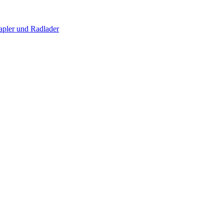
apler und Radlader