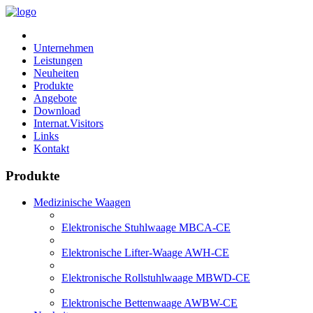
Unternehmen
Leistungen
Neuheiten
Produkte
Angebote
Download
Internat.Visitors
Links
Kontakt
Produkte
Medizinische Waagen
Elektronische Stuhlwaage MBCA-CE
Elektronische Lifter-Waage AWH-CE
Elektronische Rollstuhlwaage MBWD-CE
Elektronische Bettenwaage AWBW-CE