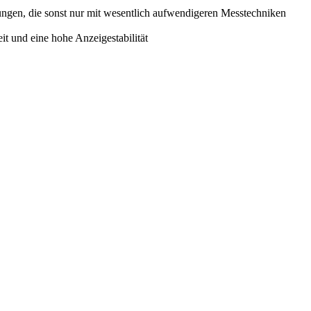
gen, die sonst nur mit wesentlich aufwendigeren Messtechniken
it und eine hohe Anzeigestabilität