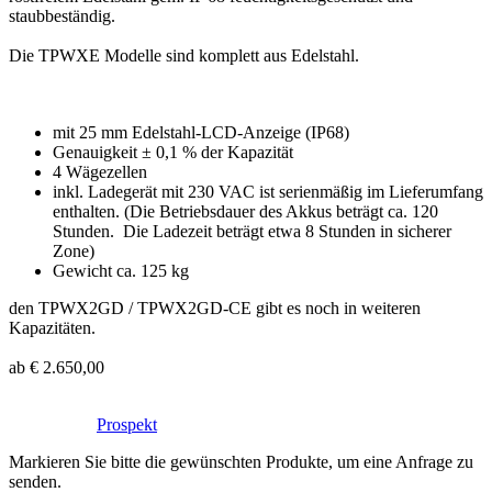
staubbeständig.
Die TPWXE Modelle sind komplett aus Edelstahl.
mit 25 mm Edelstahl-LCD-Anzeige (IP68)
Genauigkeit ± 0,1 % der Kapazität
4 Wägezellen
inkl. Ladegerät mit 230 VAC ist serienmäßig im Lieferumfang
enthalten. (Die Betriebsdauer des Akkus beträgt ca. 120
Stunden. Die Ladezeit beträgt etwa 8 Stunden in sicherer
Zone)
Gewicht ca. 125 kg
den TPWX2GD / TPWX2GD-CE gibt es noch in weiteren
Kapazitäten.
ab € 2.650,00
Prospekt
Markieren Sie bitte die gewünschten Produkte, um eine Anfrage zu
senden.