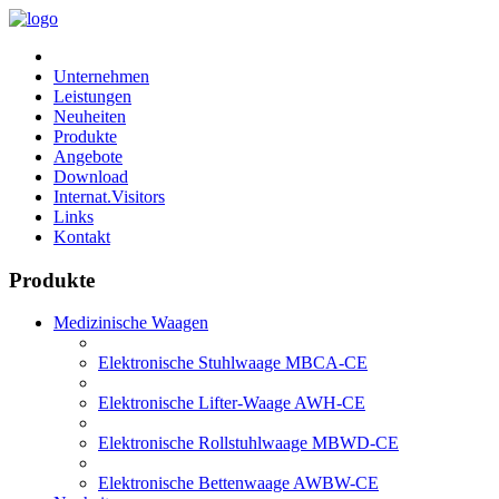
Unternehmen
Leistungen
Neuheiten
Produkte
Angebote
Download
Internat.Visitors
Links
Kontakt
Produkte
Medizinische Waagen
Elektronische Stuhlwaage MBCA-CE
Elektronische Lifter-Waage AWH-CE
Elektronische Rollstuhlwaage MBWD-CE
Elektronische Bettenwaage AWBW-CE