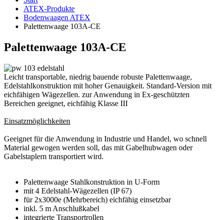
ATEX-Produkte
Bodenwaagen ATEX
Palettenwaage 103A-CE
Palettenwaage 103A-CE
Leicht transportable, niedrig bauende robuste Palettenwaage,
Edelstahlkonstruktion mit hoher Genauigkeit. Standard-Version mit
eichfähigen Wägezellen. zur Anwendung in Ex-geschützten
Bereichen geeignet, eichfähig Klasse III
Einsatzmöglichkeiten
Geeignet für die Anwendung in Industrie und Handel, wo schnell
Material gewogen werden soll, das mit Gabelhubwagen oder
Gabelstaplern transportiert wird.
Palettenwaage Stahlkonstruktion in U-Form
mit 4 Edelstahl-Wägezellen (IP 67)
für 2x3000e (Mehrbereich) eichfähig einsetzbar
inkl. 5 m Anschlußkabel
integrierte Transportrollen