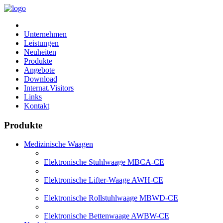
Unternehmen
Leistungen
Neuheiten
Produkte
Angebote
Download
Internat.Visitors
Links
Kontakt
Produkte
Medizinische Waagen
Elektronische Stuhlwaage MBCA-CE
Elektronische Lifter-Waage AWH-CE
Elektronische Rollstuhlwaage MBWD-CE
Elektronische Bettenwaage AWBW-CE